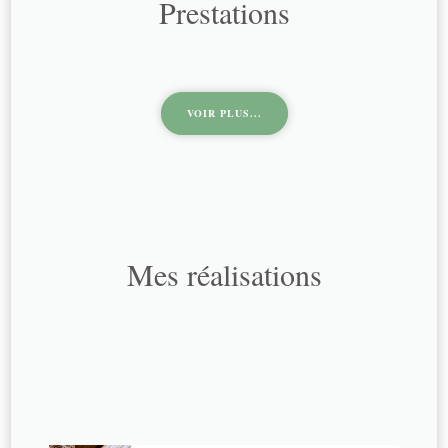
Prestations
VOIR PLUS...
Mes réalisations