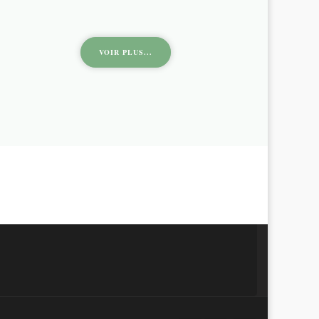
VOIR PLUS...