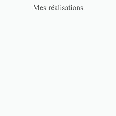
Mes réalisations