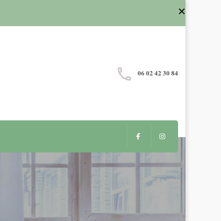
06 02 42 30 84