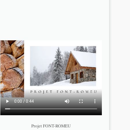
Projet FONT-ROMEU