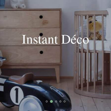
Instant Déco