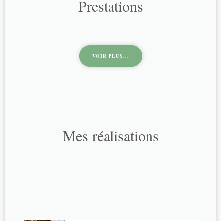
Prestations
VOIR PLUS...
Mes réalisations