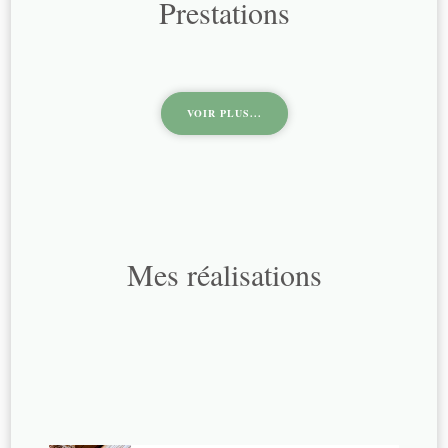
Prestations
VOIR PLUS...
Mes réalisations