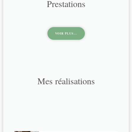
Prestations
VOIR PLUS...
Mes réalisations