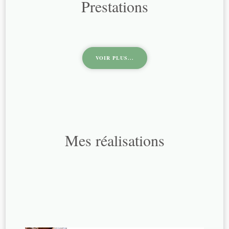
Prestations
VOIR PLUS...
Mes réalisations