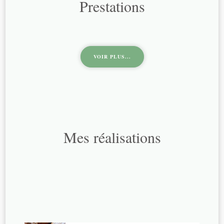
Prestations
VOIR PLUS...
Mes réalisations