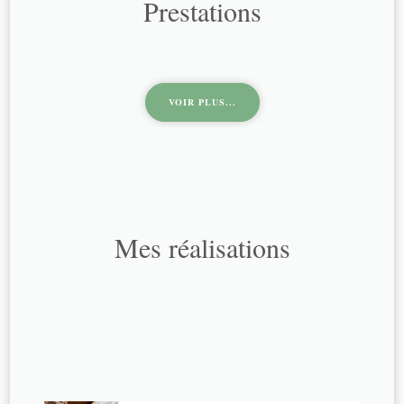
Prestations
VOIR PLUS...
Mes réalisations