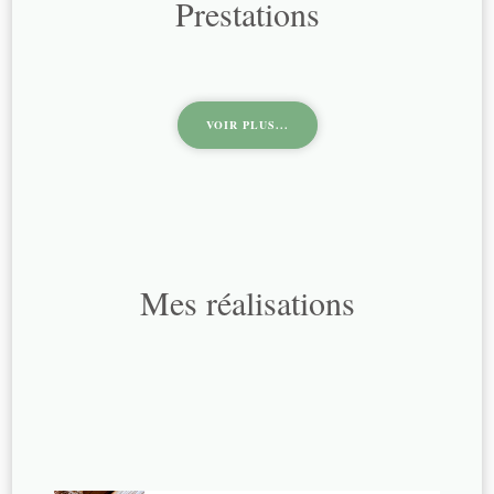
Prestations
VOIR PLUS...
Mes réalisations