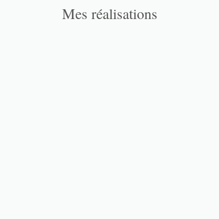
Mes réalisations