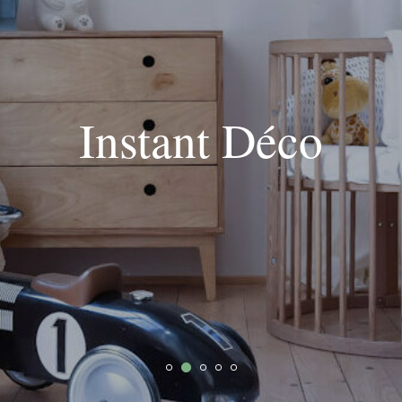
Instant Déco