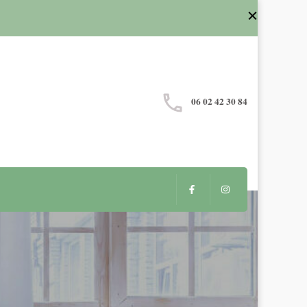
06 02 42 30 84