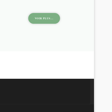
VOIR PLUS...