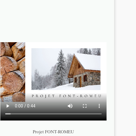
Projet FONT-ROMEU