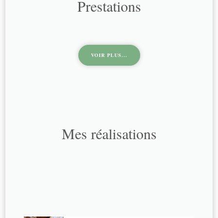
Prestations
VOIR PLUS...
Mes réalisations