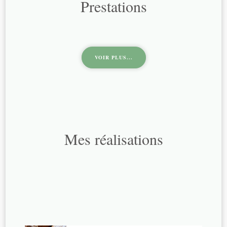
Prestations
VOIR PLUS...
Mes réalisations