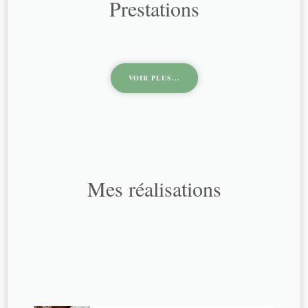
Prestations
VOIR PLUS...
Mes réalisations