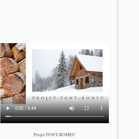
Projet FONT-ROMEU