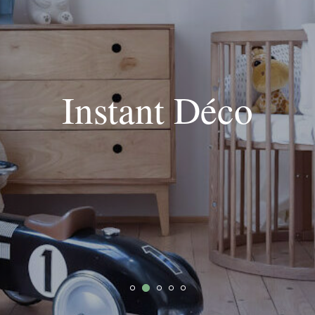
Instant Déco