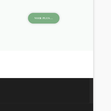
VOIR PLUS...