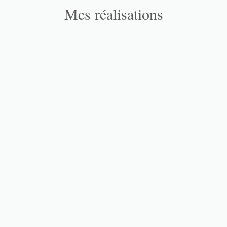
Mes réalisations