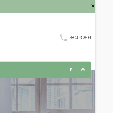
06 02 42 30 84