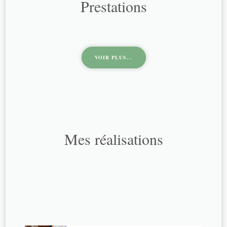
Prestations
VOIR PLUS...
Mes réalisations