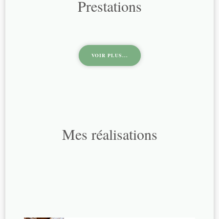
Prestations
VOIR PLUS...
Mes réalisations