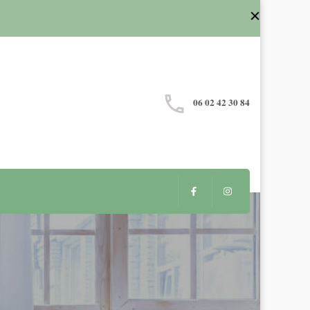
06 02 42 30 84