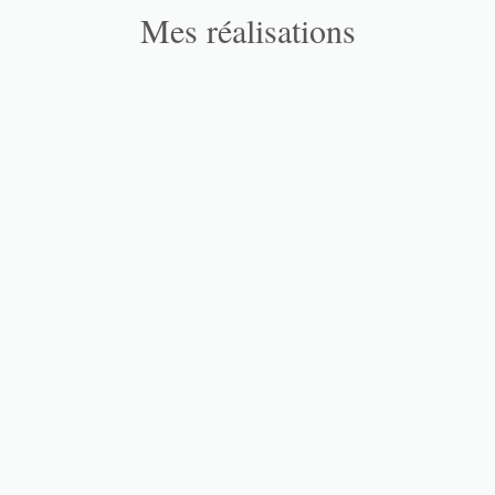
Mes réalisations