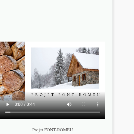
Projet FONT-ROMEU