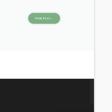
VOIR PLUS...