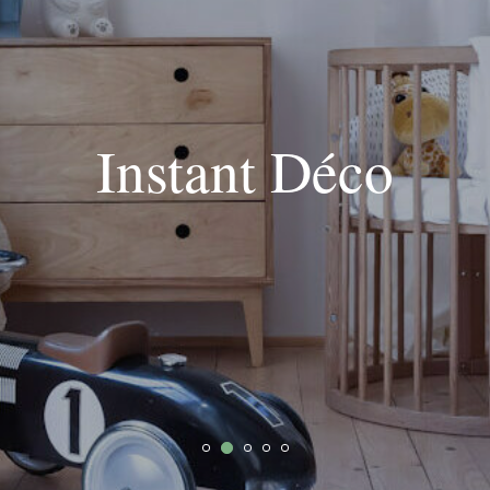
Instant Déco