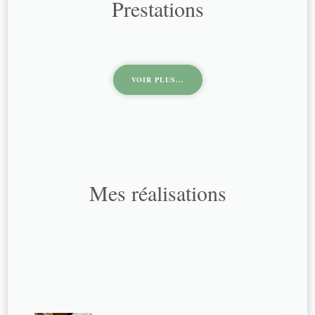
Prestations
VOIR PLUS...
Mes réalisations