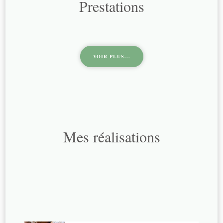
Prestations
VOIR PLUS...
Mes réalisations