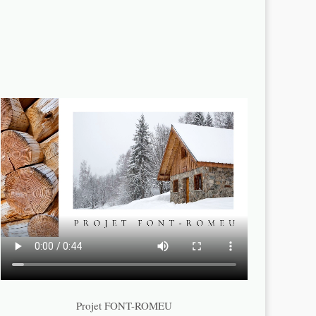
Projet FONT-ROMEU