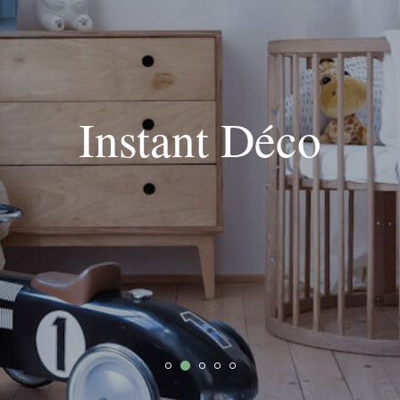
Instant Déco