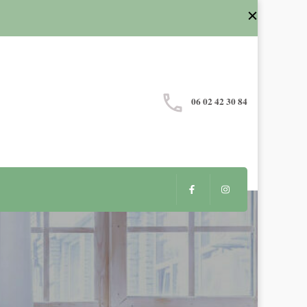
06 02 42 30 84