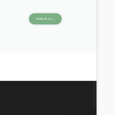
VOIR PLUS...