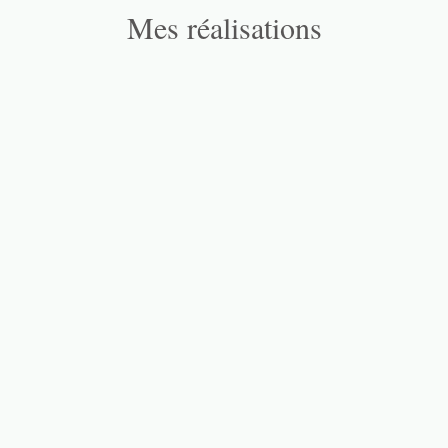
Mes réalisations