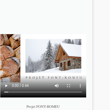
Projet FONT-ROMEU