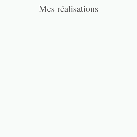
Mes réalisations