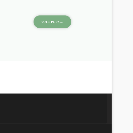
VOIR PLUS...