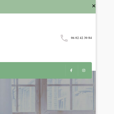
06 02 42 30 84