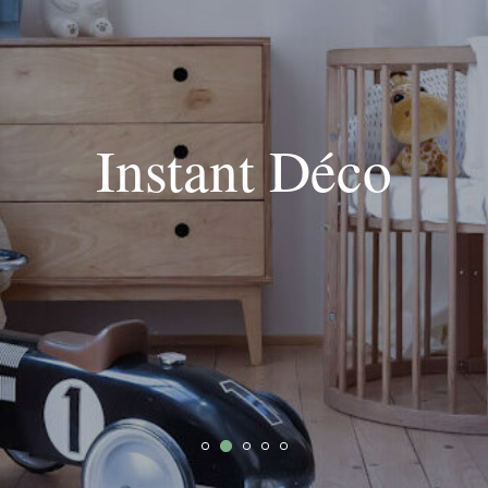
Instant Déco