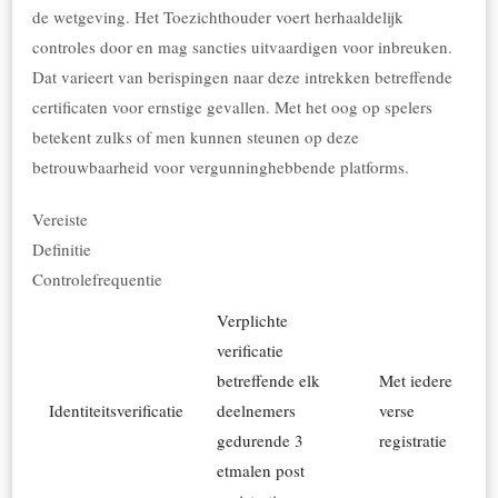
de wetgeving. Het Toezichthouder voert herhaaldelijk
controles door en mag sancties uitvaardigen voor inbreuken.
Dat varieert van berispingen naar deze intrekken betreffende
certificaten voor ernstige gevallen. Met het oog op spelers
betekent zulks of men kunnen steunen op deze
betrouwbaarheid voor vergunninghebbende platforms.
Vereiste
Definitie
Controlefrequentie
Verplichte
verificatie
betreffende elk
Met iedere
Identiteitsverificatie
deelnemers
verse
gedurende 3
registratie
etmalen post