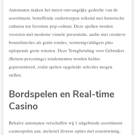
Automaten maken het meest omvangrijke gedeelte van de
assortiment, betreffende onderwerpen reikend met historische
culturen ten favoriete pop-cultuur. Deze spellen worden
voorzien met moderne visuele presentatie, audio met creatieve
bonusfuncties als gratis rondes, vermenigvuldigers plus
oplopende grote winsten. Deze Terugbetaling voor Gebruiker
(Return-percentage) rendementen worden helder
gepresenteerd, zodat spelers opgeleide selecties mogen
stellen.
Bordspelen en Real-time
Casino
Behalve automaten verschaffen wij 1 uitgebreide assortiment
casinospelen aan, inclusief diverse opties met eenentwintig,