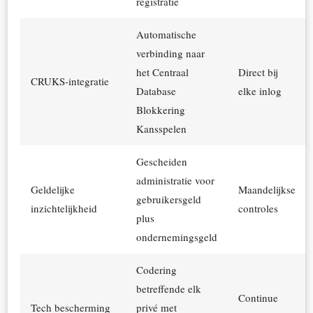
registratie
Automatische
verbinding naar
het Centraal
Direct bij
CRUKS-integratie
Database
elke inlog
Blokkering
Kansspelen
Gescheiden
administratie voor
Geldelijke
Maandelijkse
gebruikersgeld
inzichtelijkheid
controles
plus
ondernemingsgeld
Codering
betreffende elk
Continue
Tech bescherming
privé met