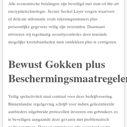
Alle economische betalingen zijn beveiligd met state-of-the-art
encryptietechnologie. Secure Socket Layer zorgen waarvoor
of delicate informatie zoals rekeningnummers plus
persoonlijke gegevens veilig zijn verzonden. Daarnaast
uitvoeren wij regelmatig securitycontroles door teneinde
mogelijke kwetsbaarheden men ontdekken plus te corrigeren.
Bewust Gokken plus
Beschermingsmaatregele
Veilig spelactiviteit staat centraal voor deze bedrijfsvoering.
Binnenlandse regelgeving schrijft voor indien gelicentieerde
aanbieders uitgebreide protocollen invoeren om gebruikers zo
te beveiligen aangaande deze gevaren met problematisch
gedragspatroon. Deze voorzieningen zijn gecreëerd opdat