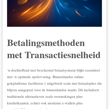
Betalingsmethoden
met Transactiesnelheid
‘n doeltreffend met beschermd betaalsysteem blijkt essentieel
met ‘n optimale spelervaring. Binnenlandse online
gokplatforms faciliteren 1 uitgebreid scala met betaalopties die
blijven aangepast voor de binnenlandse markt. Dit includeert
traditionele alternatieven zoals overmakingen plus
kredietkaarten, echter ook moderne e-wallets plus