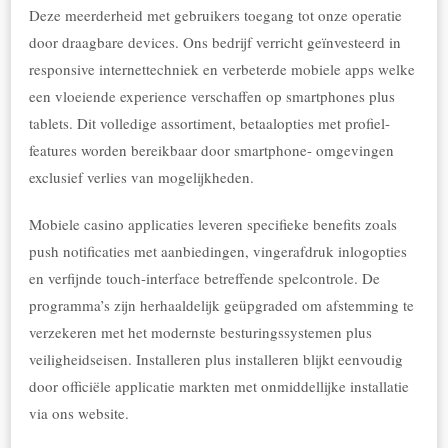
Deze meerderheid met gebruikers toegang tot onze operatie
door draagbare devices. Ons bedrijf verricht geïnvesteerd in
responsive internettechniek en verbeterde mobiele apps welke
een vloeiende experience verschaffen op smartphones plus
tablets. Dit volledige assortiment, betaalopties met profiel-
features worden bereikbaar door smartphone- omgevingen
exclusief verlies van mogelijkheden.
Mobiele casino applicaties leveren specifieke benefits zoals
push notificaties met aanbiedingen, vingerafdruk inlogopties
en verfijnde touch-interface betreffende spelcontrole. De
programma’s zijn herhaaldelijk geüpgraded om afstemming te
verzekeren met het modernste besturingssystemen plus
veiligheidseisen. Installeren plus installeren blijkt eenvoudig
door officiële applicatie markten met onmiddellijke installatie
via ons website.