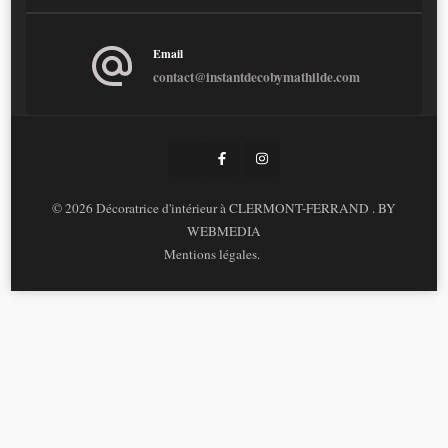
Email
contact@instantdecobymathilde.com
© 2026 Décoratrice d'intérieur à CLERMONT-FERRAND .
BY
WEBMEDIA
Mentions légales.