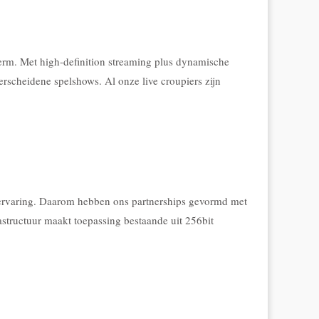
cherm. Met high-definition streaming plus dynamische
rscheidene spelshows. Al onze live croupiers zijn
elervaring. Daarom hebben ons partnerships gevormd met
structuur maakt toepassing bestaande uit 256bit