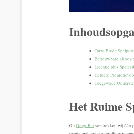
Inhoudsopga
Onze Brede Spelportf
Betrouwbare alsook S
Licentie plus Speler
Heldere Promotievo
Toegewijde Onderst
Het Ruime Sp
Op
DragoBet
verstrekken wij één p
vernieuwd zodat gebruikers toegang