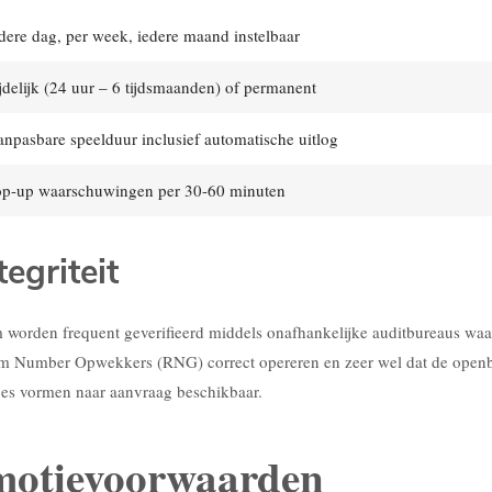
dere dag, per week, iedere maand instelbaar
jdelijk (24 uur – 6 tijdsmaanden) of permanent
npasbare speelduur inclusief automatische uitlog
op-up waarschuwingen per 30-60 minuten
egriteit
 worden frequent geverifieerd middels onafhankelijke auditbureaus wa
om Number Opwekkers (RNG) correct opereren en zeer wel dat de openba
es vormen naar aanvraag beschikbaar.
motievoorwaarden