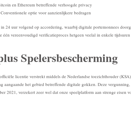
itcoin en Ethereum betreffende verhoogde privacy
Conventionele optie voor aanzienlijkere bedragen
in 24 uur volgend op accordering, waarbij digitale portemonnees door
 één vereenvoudigd verificatieproces hetgeen veelal in enkele tijdsuren
plus Spelersbescherming
ficiële licentie verstrekt middels de Nederlandse toezichthouder (KSA)
g aangaande het gebied betreffende digitale gokken. Deze vergunning, i
ber 2021, verzekert zeer wel dat onze speelplatform aan strenge eisen vo