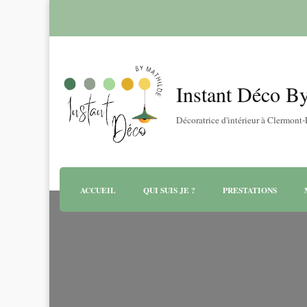
Instant Déco B
Décoratrice d'intérieur à Clermont
ACCUEIL
QUI SUIS JE ?
PRESTATIONS