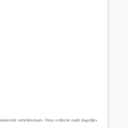
ommeerde ontwikkelaars. Onze collectie raakt dagelijks