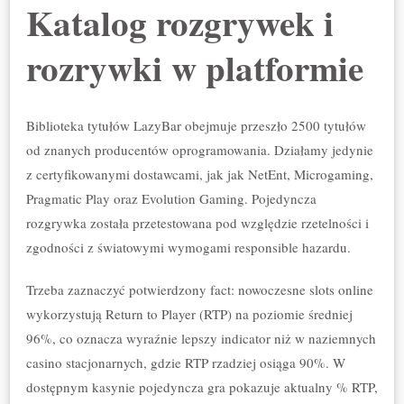
Katalog rozgrywek i
rozrywki w platformie
Biblioteka tytułów LazyBar obejmuje przeszło 2500 tytułów
od znanych producentów oprogramowania. Działamy jedynie
z certyfikowanymi dostawcami, jak jak NetEnt, Microgaming,
Pragmatic Play oraz Evolution Gaming. Pojedyncza
rozgrywka została przetestowana pod względzie rzetelności i
zgodności z światowymi wymogami responsible hazardu.
Trzeba zaznaczyć potwierdzony fact: nowoczesne slots online
wykorzystują Return to Player (RTP) na poziomie średniej
96%, co oznacza wyraźnie lepszy indicator niż w naziemnych
casino stacjonarnych, gdzie RTP rzadziej osiąga 90%. W
dostępnym kasynie pojedyncza gra pokazuje aktualny % RTP,