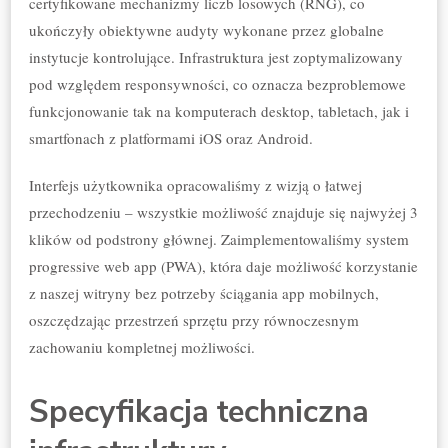
certyfikowane mechanizmy liczb losowych (RNG), co
ukończyły obiektywne audyty wykonane przez globalne
instytucje kontrolujące. Infrastruktura jest zoptymalizowany
pod względem responsywności, co oznacza bezproblemowe
funkcjonowanie tak na komputerach desktop, tabletach, jak i
smartfonach z platformami iOS oraz Android.
Interfejs użytkownika opracowaliśmy z wizją o łatwej
przechodzeniu – wszystkie możliwość znajduje się najwyżej 3
klików od podstrony głównej. Zaimplementowaliśmy system
progressive web app (PWA), która daje możliwość korzystanie
z naszej witryny bez potrzeby ściągania app mobilnych,
oszczędzając przestrzeń sprzętu przy równoczesnym
zachowaniu kompletnej możliwości.
Specyfikacja techniczna