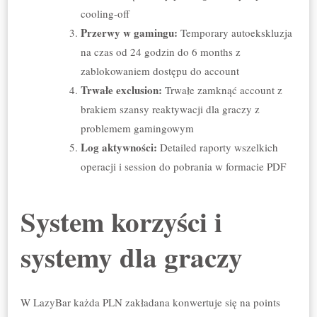
cooling-off
Przerwy w gamingu:
Temporary autoekskluzja
na czas od 24 godzin do 6 months z
zablokowaniem dostępu do account
Trwałe exclusion:
Trwałe zamknąć account z
brakiem szansy reaktywacji dla graczy z
problemem gamingowym
Log aktywności:
Detailed raporty wszelkich
operacji i session do pobrania w formacie PDF
System korzyści i
systemy dla graczy
W LazyBar każda PLN zakładana konwertuje się na points