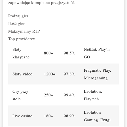
zapewniając kompletną przejrzystość.
Rodzaj gier
Ilość gier
Maksymalny RTP
Top providerzy
Sloty
NetEnt, Play’n
800+
98.5%
klasyczne
GO
Pragmatic Play,
Sloty video
1200+
97.8%
Microgaming
Gry przy
Evolution,
250+
99.4%
stole
Playtech
Evolution
Live casino
180+
98.9%
Gaming, Ezugi