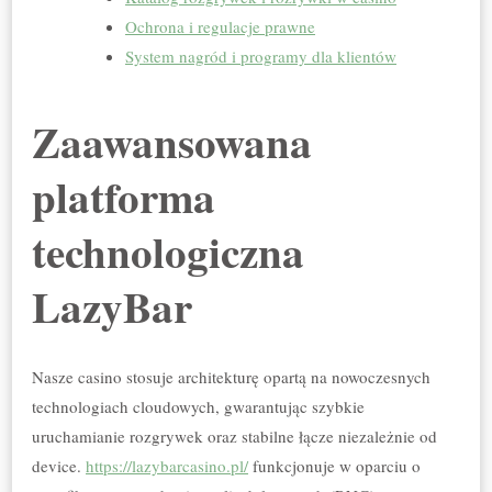
Ochrona i regulacje prawne
System nagród i programy dla klientów
Zaawansowana
platforma
technologiczna
LazyBar
Nasze casino stosuje architekturę opartą na nowoczesnych
technologiach cloudowych, gwarantując szybkie
uruchamianie rozgrywek oraz stabilne łącze niezależnie od
device.
https://lazybarcasino.pl/
funkcjonuje w oparciu o