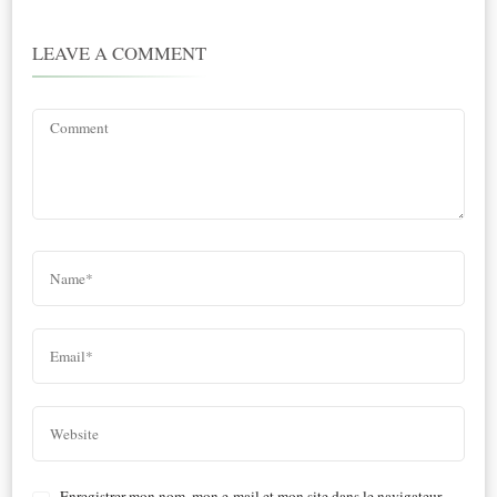
LEAVE A COMMENT
Enregistrer mon nom, mon e-mail et mon site dans le navigateur