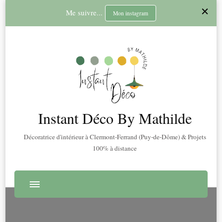
Me suivre...
Mon instagram
Instant Déco By Mathilde
Décoratrice d'intérieur à Clermont-Ferrand (Puy-de-Dôme) & Projets
100% à distance