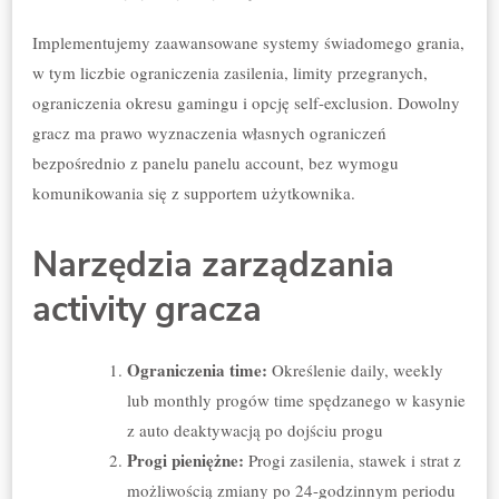
Implementujemy zaawansowane systemy świadomego grania,
w tym liczbie ograniczenia zasilenia, limity przegranych,
ograniczenia okresu gamingu i opcję self-exclusion. Dowolny
gracz ma prawo wyznaczenia własnych ograniczeń
bezpośrednio z panelu panelu account, bez wymogu
komunikowania się z supportem użytkownika.
Narzędzia zarządzania
activity gracza
Ograniczenia time:
Określenie daily, weekly
lub monthly progów time spędzanego w kasynie
z auto deaktywacją po dojściu progu
Progi pieniężne:
Progi zasilenia, stawek i strat z
możliwością zmiany po 24-godzinnym periodu