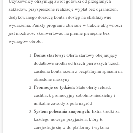
Użytkownicy otrzymują zwrot gotówki od przegranych
zakładów, przyspieszone realizacje wypłat bez ograniczeń,
dedykowanego doradcę konta i dostęp na ekskluzywne
wydarzenia. Punkty programu zbierane w trakcie aktywności
jest możliwość skonwertować na premie pieniężne bez
wymogów obrotu.
Bonus startowy:
Oferta startowy obejmujący
dodatkowe środki od trzech pierwszych trzech
zasilenia konta razem z bezpłatnymi spinami na
określone maszyny
Promocje co tydzień:
Stałe oferty reload,
cashback promocyjny sobotnio-niedzielny i
unikalne zawody z pula nagród
System polecania znajomych:
Extra środki za
każdego nowego przyjaciela, który to
zarejestruje się w do platformy i wykona