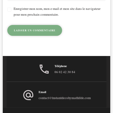
Enregistrer mon nom, mon e-mail et mon site dans le navigateur
pour mon prochain commentaire.
Téléphone
06 02 42 30 84
Email
contact@instantdecobymathilde.com