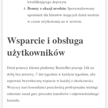
kwalifikującego depozytu
Bonusy z okazji urodzin:
Spersonalizowany
upominek dla klientów mających dzień urodzin
w czasie użytkowania na w serwisie
Wsparcie i obsługa
użytkowników
Dział pomocy klienta platformy BaxterBet pracuje 24h na
dobę bez przerwy, 7 dni tygodnia w każdym tygodniu, aby
zapewnić bezzwłoczną wsparcie w każdej z okoliczności.
Wszyscy nasi konsultanci przechodzą profesjonalne treningi
odnośnie zasad gier, procedur transferów i odpowiedzialnego
hazardu.