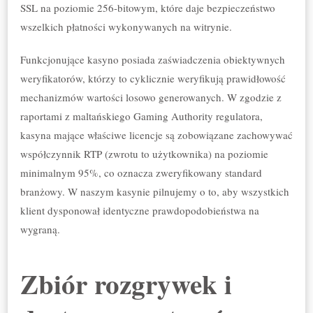
SSL na poziomie 256-bitowym, które daje bezpieczeństwo
wszelkich płatności wykonywanych na witrynie.
Funkcjonujące kasyno posiada zaświadczenia obiektywnych
weryfikatorów, którzy to cyklicznie weryfikują prawidłowość
mechanizmów wartości losowo generowanych. W zgodzie z
raportami z maltańskiego Gaming Authority regulatora,
kasyna mające właściwe licencje są zobowiązane zachowywać
współczynnik RTP (zwrotu to użytkownika) na poziomie
minimalnym 95%, co oznacza zweryfikowany standard
branżowy. W naszym kasynie pilnujemy o to, aby wszystkich
klient dysponował identyczne prawdopodobieństwa na
wygraną.
Zbiór rozgrywek i