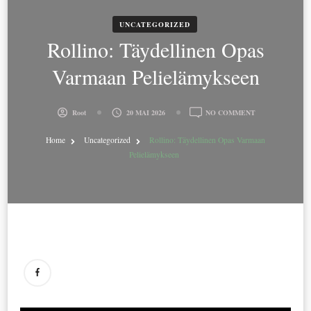
UNCATEGORIZED
Rollino: Täydellinen Opas
Varmaan Pelielämykseen
ON
Root
20 MAI 2026
NO COMMENT
ROLLINO:
TÄYDELLINEN
Home
Uncategorized
Rollino: Täydellinen Opas Varmaan
OPAS
Pelielämykseen
VARMAAN
PELIELÄMYKS