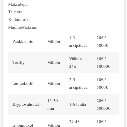
Maksutapa
Talletus
Kotiutusaika
Minimi/Maksimi
1-3
20€ /
Pankkisiirto
Välitön
arkipäivää
5000€
Välitön –
10€ /
Trustly
Välitön
24h
10000€
2-5
10€ /
Luottokortit
Välitön
arkipäivää
5000€
15-30
20€ /
Kryptovaluutat
1-6 tuntia
min
50000€
24-48
10€ /
E-lompakot
Välitön