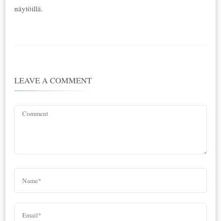
näytöillä.
LEAVE A COMMENT